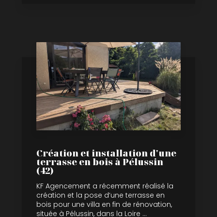
Création et installation d'une
terrasse en bois à Pélussin
(42)
KF Agencement a récemment réalisé la
création et la pose d’une terrasse en
bois pour une villa en fin de rénovation,
située à Pélussin, dans la Loire ...