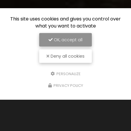
This site uses cookies and gives you control over
what you want to activate
OK, accept all
Deny all cookies
PERSONALIZE
PRIVACY POLICY
26/01/2026
Cuisine sur mesure à Saint-Étienne