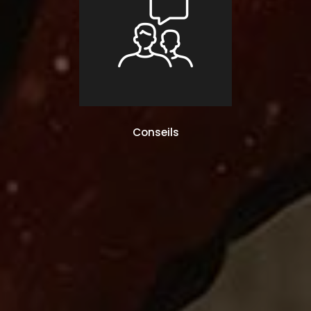
Conseils