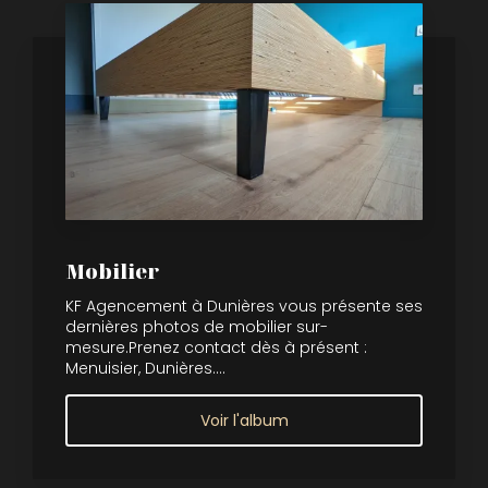
Mobilier
KF Agencement à Dunières vous présente ses
dernières photos de mobilier sur-
mesure.Prenez contact dès à présent :
Menuisier, Dunières....
Voir l'album