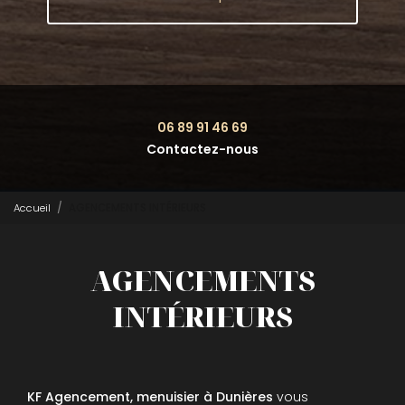
06 89 91 46 69
Contactez-nous
Accueil
AGENCEMENTS INTÉRIEURS
AGENCEMENTS
INTÉRIEURS
KF Agencement, menuisier à Dunières
vous