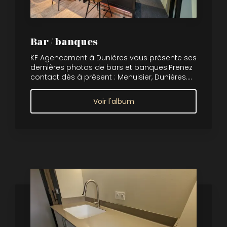
Bar / banques
KF Agencement à Dunières vous présente ses
dernières photos de bars et banques.Prenez
contact dès à présent : Menuisier, Dunières....
Voir l'album