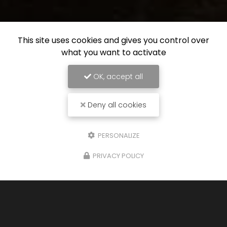
This site uses cookies and gives you control over
what you want to activate
OK, accept all
Deny all cookies
PERSONALIZE
PRIVACY POLICY
26/01/2026
Cuisine sur mesure à Saint-Étienne