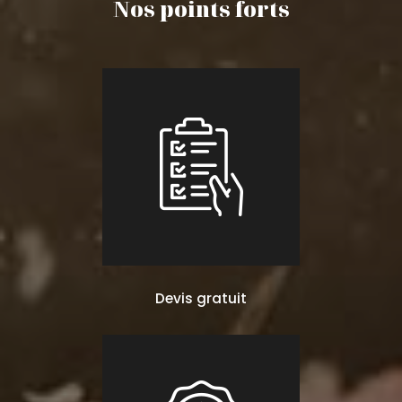
Nos points forts
Devis gratuit