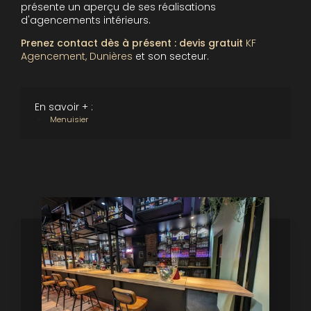
présente un aperçu de ses réalisations
d'agencements intérieurs.
Prenez contact dès à présent : devis gratuit
KF
Agencement, Dunières
et son secteur.
En savoir + :
Menuisier