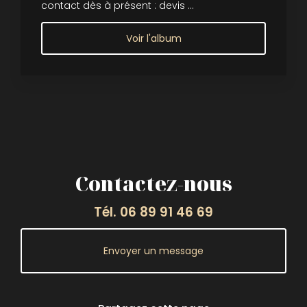
contact dès à présent : devis ...
Voir l'album
Contactez-nous
Tél.
06 89 91 46 69
Envoyer un message