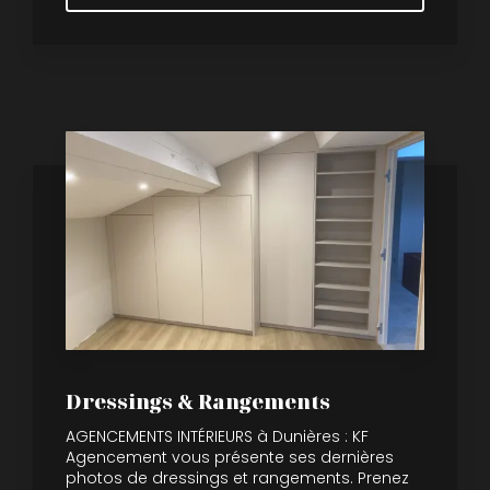
Dressings & Rangements
AGENCEMENTS INTÉRIEURS à Dunières : KF
Agencement vous présente ses dernières
photos de dressings et rangements. Prenez