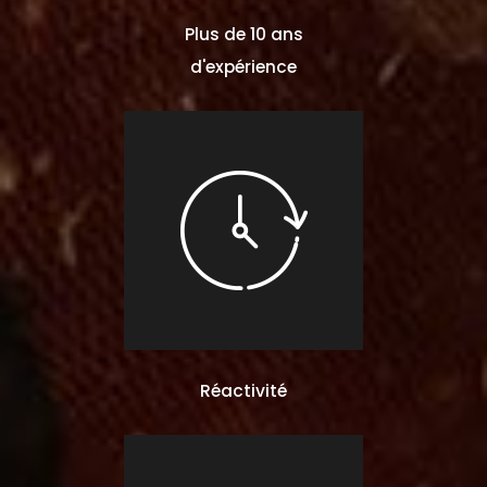
Plus de 10 ans
d'expérience
Réactivité