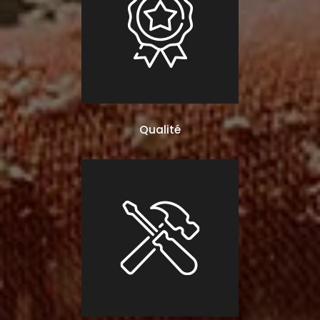
Qualité