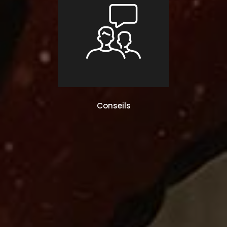
Conseils