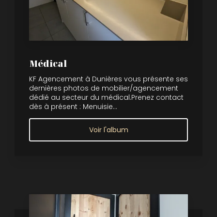
Médical
KF Agencement à Dunières vous présente ses
dernières photos de mobilier/agencement
dédié au secteur du médical.Prenez contact
dès à présent : Menuisie...
Voir l'album