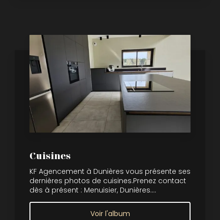
Cuisines
KF Agencement à Dunières vous présente ses
dernières photos de cuisines.Prenez contact
dès à présent : Menuisier, Dunières....
Voir l'album