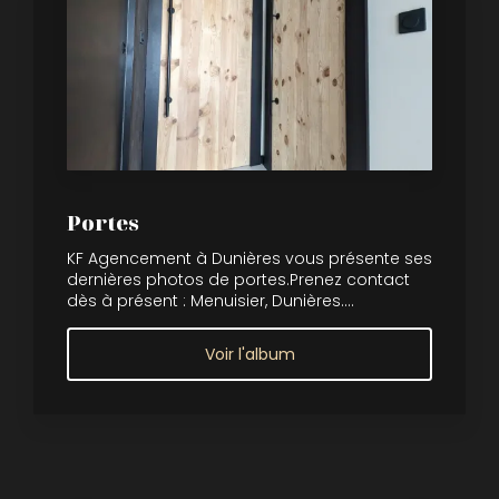
Portes
KF Agencement à Dunières vous présente ses
dernières photos de portes.Prenez contact
dès à présent : Menuisier, Dunières....
Voir l'album