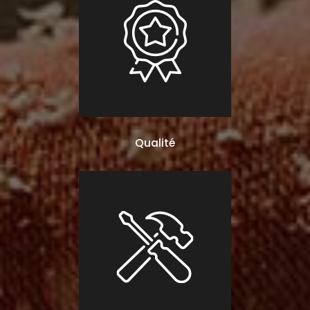
Qualité