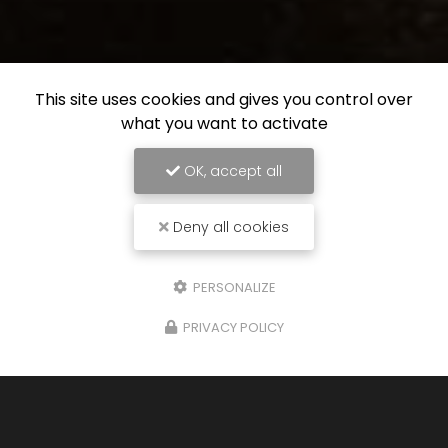
This site uses cookies and gives you control over
what you want to activate
OK, accept all
Deny all cookies
PERSONALIZE
PRIVACY POLICY
26/01/2026