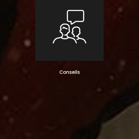
Conseils