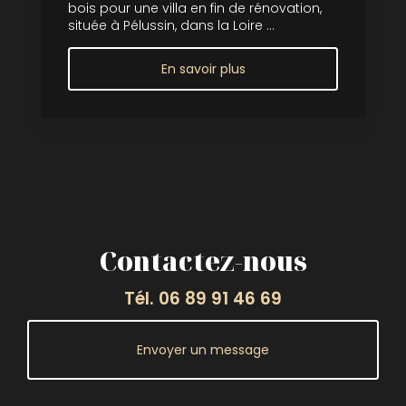
bois pour une villa en fin de rénovation,
située à Pélussin, dans la Loire ...
En savoir plus
Contactez-nous
Tél.
06 89 91 46 69
Envoyer un message