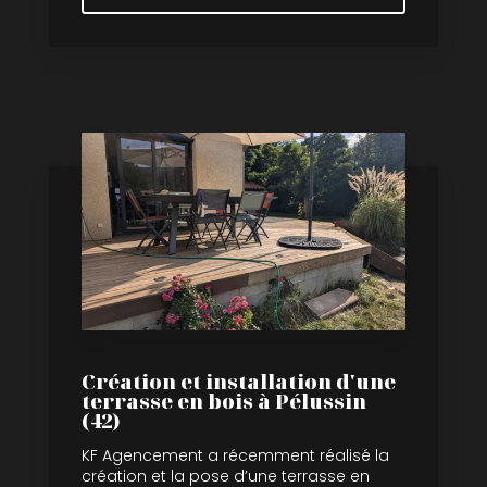
Création et installation d'une
terrasse en bois à Pélussin
(42)
KF Agencement a récemment réalisé la
création et la pose d’une terrasse en