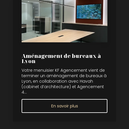
Aménagement de bureaux à
Lyon
Votre menuisier KF Agencement vient de
terminer un aménagement de bureaux à
Lyon, en collaboration avec Havah
(cabinet d’architecture) et Agencement
4...
En savoir plus