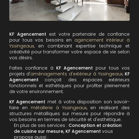
KF Agencement
est votre partenaire de confiance
pour tous vos besoins en
agencement intérieur à
Yssingeaux
, en combinant expertise technique et
créativité pour transformer votre espace de vie selon
vos désirs.
Faites confiance à
KF Agencement
pour tous vos
projets d'
aménagements d'extérieur à Yssingeaux
,
KF
Agencement
conçoit des espaces extérieurs
fonctionnels et esthétiques pour profiter pleinement
de votre environnement.
KF Agencement
met à votre disposition son savoir-
faire en
métallerie à Yssingeaux
, en réalisant des
structures métalliques sur mesure pour répondre à
vos besoins en termes de sécurité et d'esthétique.
En plus de ses services :
Conception et création
de cuisine sur mesure, KF Agencement
vous
propose aussi :