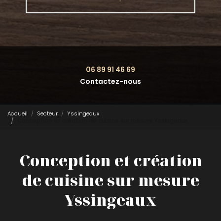
06 89 91 46 69
Contactez-nous
Accueil
Secteur
Yssingeaux
Conception et création de cuisine sur mesure Yssingeaux
Conception et création
de cuisine sur mesure
Yssingeaux