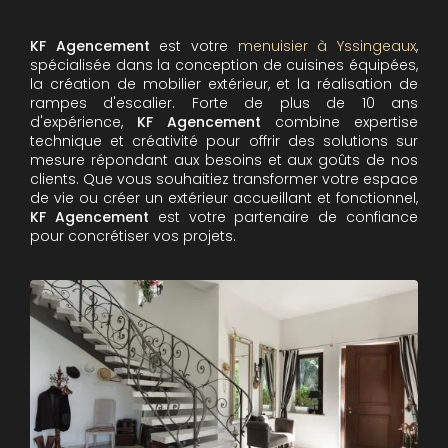
KF Agencement
est votre
menuisier à Yssingeaux
,
spécialisée dans la conception de cuisines équipées,
la création de mobilier extérieur, et la réalisation de
rampes d'escalier. Forte de plus de 10 ans
d'expérience,
KF Agencement
combine expertise
technique et créativité pour offrir des solutions sur
mesure répondant aux besoins et aux goûts de nos
clients. Que vous souhaitiez transformer votre espace
de vie ou créer un extérieur accueillant et fonctionnel,
KF Agencement
est votre partenaire de confiance
pour concrétiser vos projets.