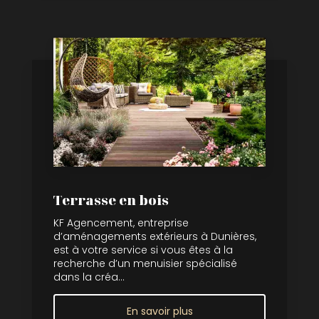
Terrasse en bois
KF Agencement, entreprise
d’aménagements extérieurs à Dunières,
est à votre service si vous êtes à la
recherche d’un menuisier spécialisé
dans la créa...
En savoir plus