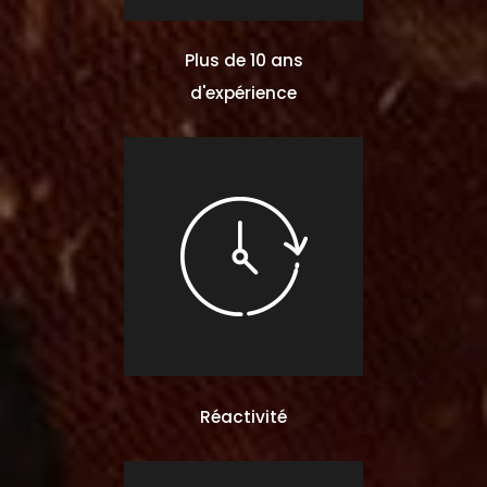
Plus de 10 ans
d'expérience
Réactivité