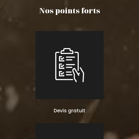
Nos points forts
Devis gratuit