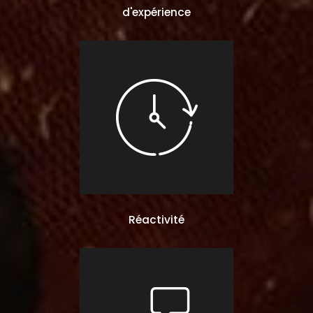
d'expérience
Réactivité