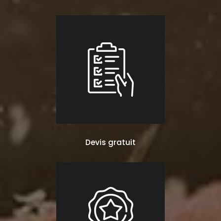
Devis gratuit