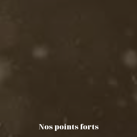
Nos points forts