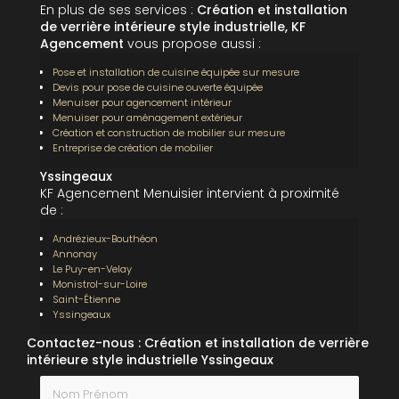
En plus de ses services :
Création et installation
de verrière intérieure style industrielle, KF
Agencement
vous propose aussi :
Pose et installation de cuisine équipée sur mesure
Devis pour pose de cuisine ouverte équipée
Menuiser pour agencement intérieur
Menuiser pour aménagement extérieur
Création et construction de mobilier sur mesure
Entreprise de création de mobilier
Yssingeaux
KF Agencement Menuisier intervient à proximité
de :
Andrézieux-Bouthéon
Annonay
Le Puy-en-Velay
Monistrol-sur-Loire
Saint-Étienne
Yssingeaux
Contactez-nous : Création et installation de verrière
intérieure style industrielle Yssingeaux
Nom Prénom