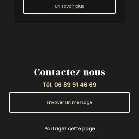
En savoir plus
Contactez-nous
Tél.
06 89 91 46 69
Envoyer un message
Partagez cette page