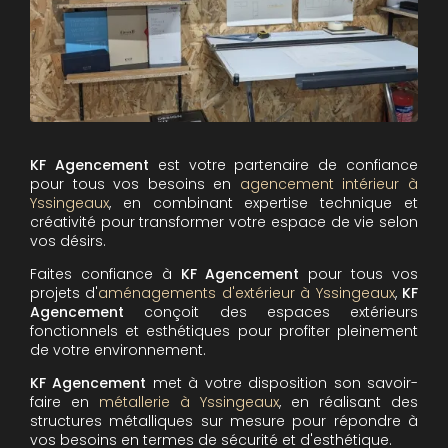
KF Agencement
est votre partenaire de confiance
pour tous vos besoins en
agencement intérieur à
Yssingeaux
, en combinant expertise technique et
créativité pour transformer votre espace de vie selon
vos désirs.
Faites confiance à
KF Agencement
pour tous vos
projets d'
aménagements d'extérieur à Yssingeaux
,
KF
Agencement
conçoit des espaces extérieurs
fonctionnels et esthétiques pour profiter pleinement
de votre environnement.
KF Agencement
met à votre disposition son savoir-
faire en
métallerie à Yssingeaux
, en réalisant des
structures métalliques sur mesure pour répondre à
vos besoins en termes de sécurité et d'esthétique.