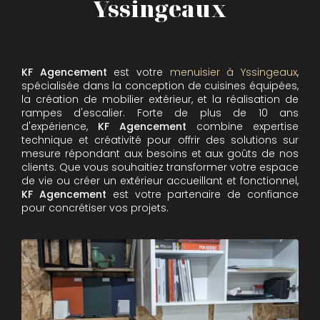
Yssingeaux
KF Agencement
est votre
menuisier à Yssingeaux
,
spécialisée dans la conception de cuisines équipées,
la création de mobilier extérieur, et la réalisation de
rampes d'escalier. Forte de plus de 10 ans
d'expérience,
KF Agencement
combine expertise
technique et créativité pour offrir des solutions sur
mesure répondant aux besoins et aux goûts de nos
clients. Que vous souhaitiez transformer votre espace
de vie ou créer un extérieur accueillant et fonctionnel,
KF Agencement
est votre partenaire de confiance
pour concrétiser vos projets.