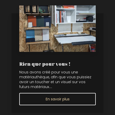
Rien que pour vous !
Nous avons créé pour vous une
matériauthèque, afin que vous puissiez
avoir un toucher et un visuel sur vos
futurs matériaux....
En savoir plus