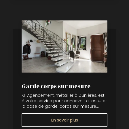
Garde corps sur mesure
KF Agencement, métallier à Dunières, est
à votre service pour concevoir et assurer
la pose de garde-corps sur mesure....
En savoir plus