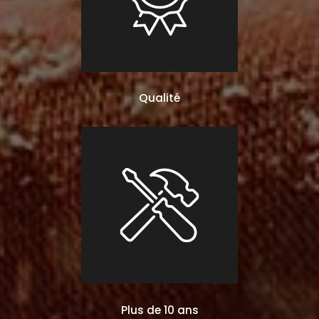
Qualité
Plus de 10 ans