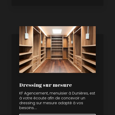
Dressing sur mesure
KF Agencement, menuisier à Dunières, est
à votre écoute afin de concevoir un
dressing sur mesure adapté à vos
besoins....