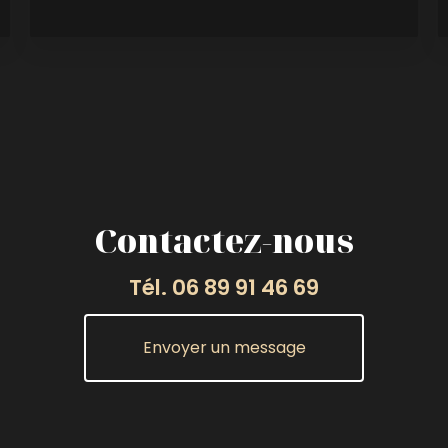
Contactez-nous
Tél.
06 89 91 46 69
Envoyer un message