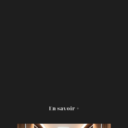
En savoir +