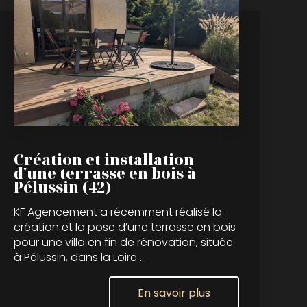
Création et installation
d'une terrasse en bois à
Pélussin (42)
KF Agencement a récemment réalisé la
création et la pose d’une terrasse en bois
pour une villa en fin de rénovation, située
à Pélussin, dans la Loire ...
En savoir plus