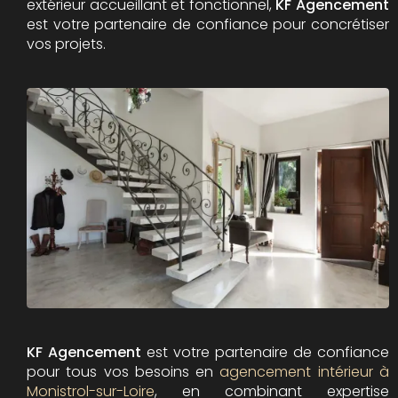
extérieur accueillant et fonctionnel,
KF Agencement
est votre partenaire de confiance pour concrétiser
vos projets.
KF Agencement
est votre partenaire de confiance
pour tous vos besoins en
agencement intérieur à
Monistrol-sur-Loire
, en combinant expertise