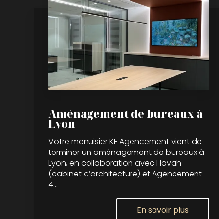
Aménagement de bureaux à
Lyon
Votre menuisier KF Agencement vient de
terminer un aménagement de bureaux à
Lyon, en collaboration avec Havah
(cabinet d’architecture) et Agencement
4...
En savoir plus