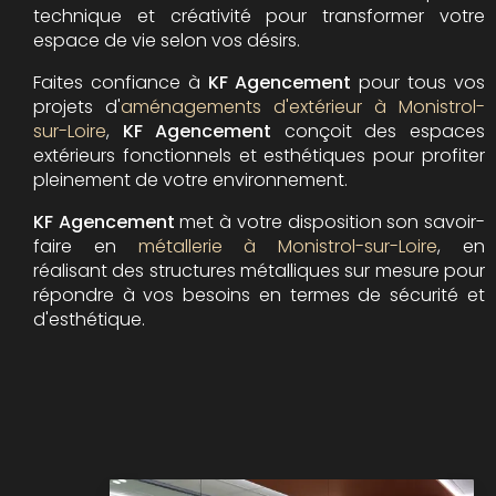
technique et créativité pour transformer votre
espace de vie selon vos désirs.
Faites confiance à
KF Agencement
pour tous vos
projets d'
aménagements d'extérieur à Monistrol-
sur-Loire
,
KF Agencement
conçoit des espaces
extérieurs fonctionnels et esthétiques pour profiter
pleinement de votre environnement.
KF Agencement
met à votre disposition son savoir-
faire en
métallerie à Monistrol-sur-Loire
, en
réalisant des structures métalliques sur mesure pour
répondre à vos besoins en termes de sécurité et
d'esthétique.