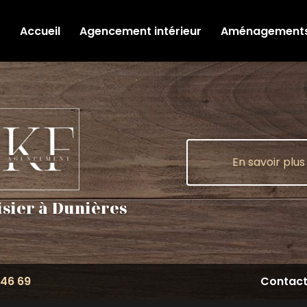
Accueil
Agencement intérieur
Aménagements 
En savoir plus
sier à Dunières
 46 69
Contac