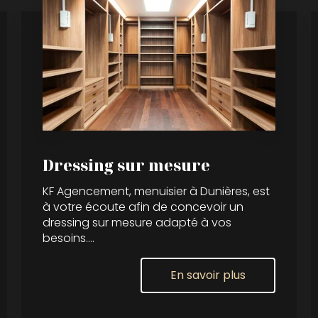
Dressing sur mesure
KF Agencement, menuisier à Dunières, est
à votre écoute afin de concevoir un
dressing sur mesure adapté à vos
besoins....
En savoir plus