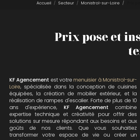
Accueil
Secteur
Monistrol-sur-Loire
Prix p
Prix pose et in
te
KF Agencement
est votre
menuisier à Monistrol-sur-
Loire
, spécialisée dans la conception de cuisines
équipées, la création de mobilier extérieur, et la
réalisation de rampes d'escalier. Forte de plus de 10
ans d'expérience,
KF Agencement
combine
expertise technique et créativité pour offrir des
solutions sur mesure répondant aux besoins et aux
goûts de nos clients. Que vous souhaitiez
transformer votre espace de vie ou créer un