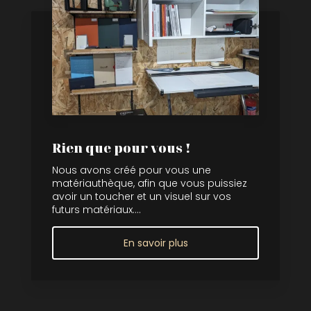
Rien que pour vous !
Nous avons créé pour vous une
matériauthèque, afin que vous puissiez
avoir un toucher et un visuel sur vos
futurs matériaux....
En savoir plus