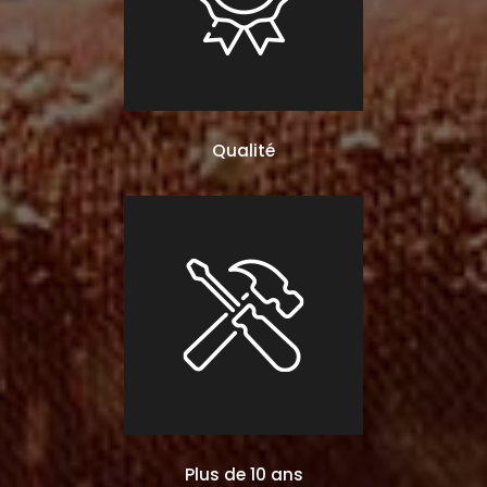
Qualité
Plus de 10 ans