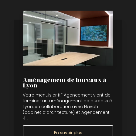
Aménagement de bureaux à
Lyon
Votre menuisier KF Agencement vient de
terminer un aménagement de bureaux à
Lyon, en collaboration avec Havah
(cabinet d’architecture) et Agencement
4...
En savoir plus