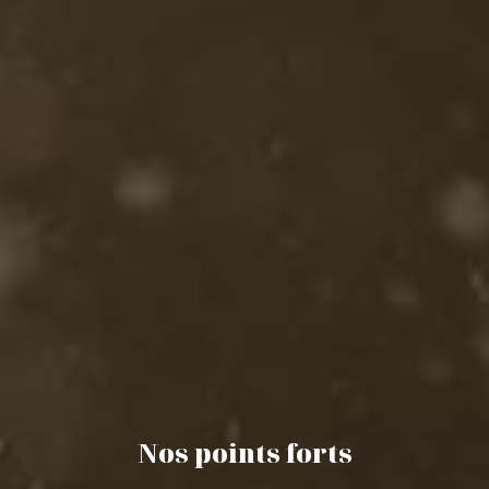
Nos points forts