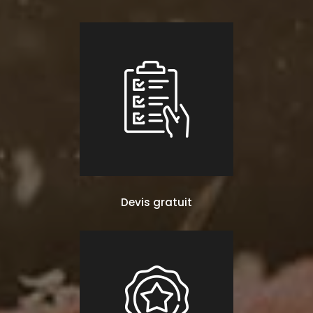
Devis gratuit