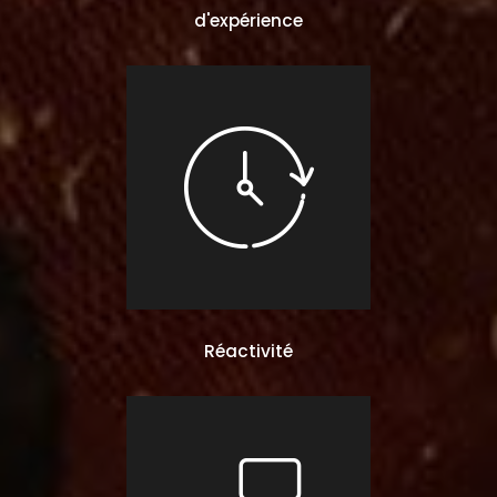
d'expérience
Réactivité