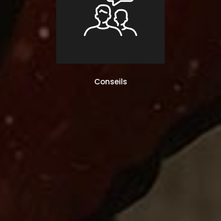
Conseils