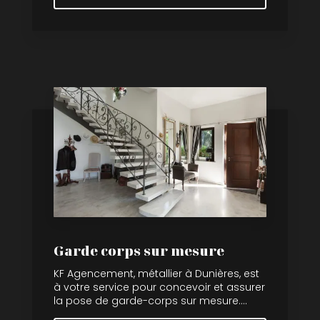
Garde corps sur mesure
KF Agencement, métallier à Dunières, est
à votre service pour concevoir et assurer
la pose de garde-corps sur mesure....