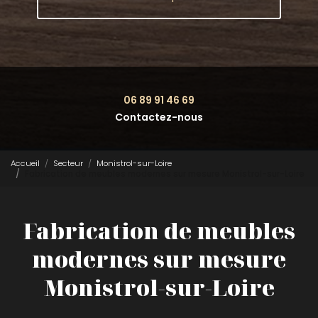
06 89 91 46 69
Contactez-nous
Accueil
Secteur
Monistrol-sur-Loire
Fabrication de meubles modernes sur mesure Monistrol-sur-Loire
Fabrication de meubles
modernes sur mesure
Monistrol-sur-Loire