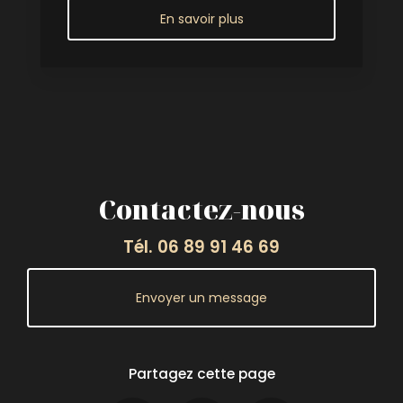
En savoir plus
Contactez-nous
Tél.
06 89 91 46 69
Envoyer un message
Partagez cette page