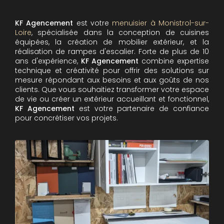
KF Agencement
est votre
menuisier à Monistrol-sur-
Loire
, spécialisée dans la conception de cuisines
équipées, la création de mobilier extérieur, et la
réalisation de rampes d'escalier. Forte de plus de 10
ans d'expérience,
KF Agencement
combine expertise
technique et créativité pour offrir des solutions sur
mesure répondant aux besoins et aux goûts de nos
clients. Que vous souhaitiez transformer votre espace
de vie ou créer un extérieur accueillant et fonctionnel,
KF Agencement
est votre partenaire de confiance
pour concrétiser vos projets.