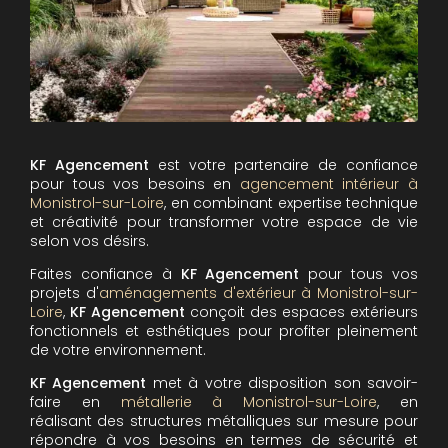
KF Agencement
est votre partenaire de confiance
pour tous vos besoins en
agencement intérieur à
Monistrol-sur-Loire
, en combinant expertise technique
et créativité pour transformer votre espace de vie
selon vos désirs.
Faites confiance à
KF Agencement
pour tous vos
projets d'
aménagements d'extérieur à Monistrol-sur-
Loire
,
KF Agencement
conçoit des espaces extérieurs
fonctionnels et esthétiques pour profiter pleinement
de votre environnement.
KF Agencement
met à votre disposition son savoir-
faire en
métallerie à Monistrol-sur-Loire
, en
réalisant des structures métalliques sur mesure pour
répondre à vos besoins en termes de sécurité et