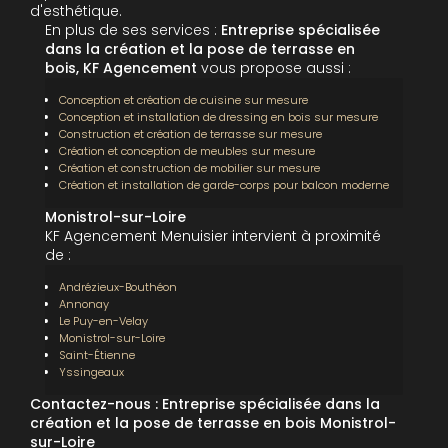
d'esthétique.
En plus de ses services :
Entreprise spécialisée
dans la création et la pose de terrasse en
bois, KF Agencement
vous propose aussi :
Conception et création de cuisine sur mesure
Conception et installation de dressing en bois sur mesure
Construction et création de terrasse sur mesure
Création et conception de meubles sur mesure
Création et construction de mobilier sur mesure
Création et installation de garde-corps pour balcon moderne
Monistrol-sur-Loire
KF Agencement Menuisier intervient à proximité
de :
Andrézieux-Bouthéon
Annonay
Le Puy-en-Velay
Monistrol-sur-Loire
Saint-Étienne
Yssingeaux
Contactez-nous : Entreprise spécialisée dans la
création et la pose de terrasse en bois Monistrol-
sur-Loire