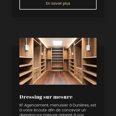
En savoir plus
Dressing sur mesure
KF Agencement, menuisier à Dunières, est
à votre écoute afin de concevoir un
dressing sur mesure adapté à vos