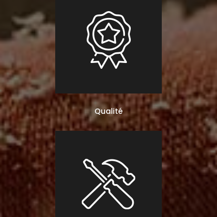
Qualité