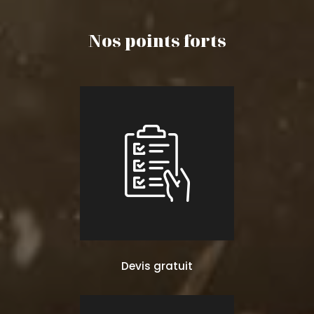
Nos points forts
Devis gratuit