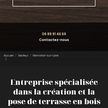
06 89 91 46 69
Contactez-nous
Accueil
Secteur
Monistrol-sur-Loire
Entreprise spécialisée dans la création et la pose de terrasse en
bois Monistrol-sur-Loire
Entreprise spécialisée
dans la création et la
pose de terrasse en bois