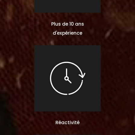
Plus de 10 ans
d'expérience
Réactivité