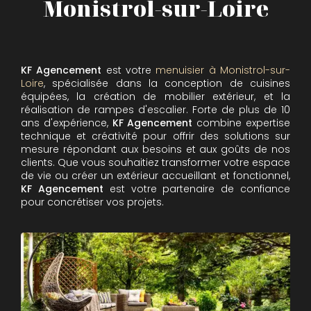
Monistrol-sur-Loire
KF Agencement
est votre
menuisier à Monistrol-sur-
Loire
, spécialisée dans la conception de cuisines
équipées, la création de mobilier extérieur, et la
réalisation de rampes d'escalier. Forte de plus de 10
ans d'expérience,
KF Agencement
combine expertise
technique et créativité pour offrir des solutions sur
mesure répondant aux besoins et aux goûts de nos
clients. Que vous souhaitiez transformer votre espace
de vie ou créer un extérieur accueillant et fonctionnel,
KF Agencement
est votre partenaire de confiance
pour concrétiser vos projets.