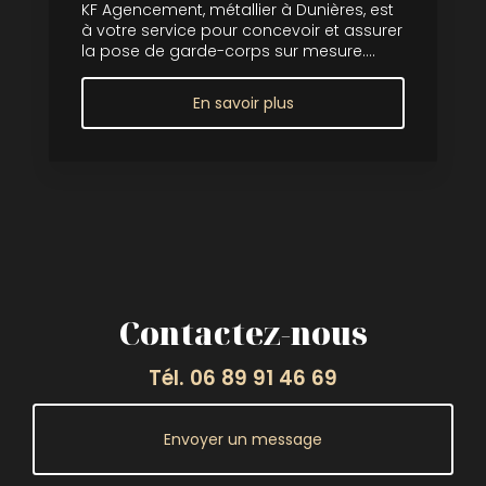
KF Agencement, métallier à Dunières, est
à votre service pour concevoir et assurer
la pose de garde-corps sur mesure....
En savoir plus
Contactez-nous
Tél.
06 89 91 46 69
Envoyer un message