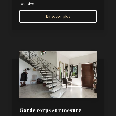
besoins....
En savoir plus
Garde corps sur mesure