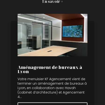
En savoir +
Aménagement de bureaux à
Lyon
Votre menuisier KF Agencement vient de
terminer un aménagement de bureaux à
Lyon, en collaboration avec Havah
(cabinet d’architecture) et Agencement
4...