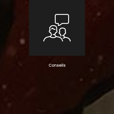
Conseils