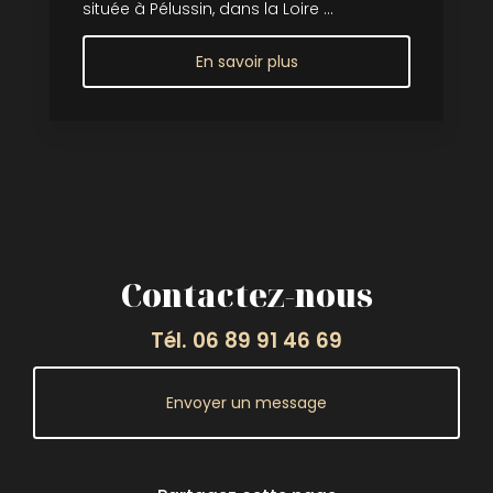
située à Pélussin, dans la Loire ...
En savoir plus
Contactez-nous
Tél.
06 89 91 46 69
Envoyer un message