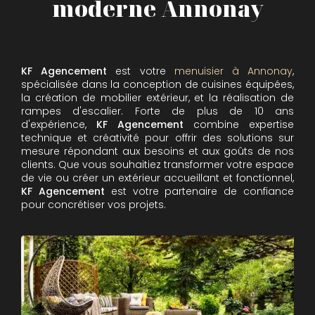
moderne Annonay
KF Agencement
est votre
menuisier à Annonay
,
spécialisée dans la conception de cuisines équipées,
la création de mobilier extérieur, et la réalisation de
rampes d'escalier. Forte de plus de 10 ans
d'expérience,
KF Agencement
combine expertise
technique et créativité pour offrir des solutions sur
mesure répondant aux besoins et aux goûts de nos
clients. Que vous souhaitiez transformer votre espace
de vie ou créer un extérieur accueillant et fonctionnel,
KF Agencement
est votre partenaire de confiance
pour concrétiser vos projets.