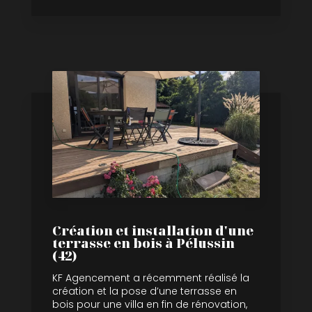
Création et installation d'une
terrasse en bois à Pélussin
(42)
KF Agencement a récemment réalisé la
création et la pose d’une terrasse en
bois pour une villa en fin de rénovation,