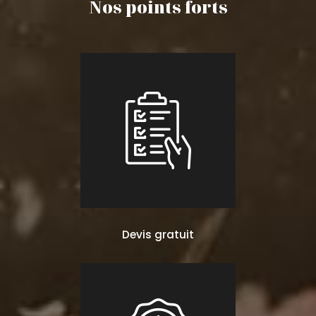
Nos points forts
Devis gratuit