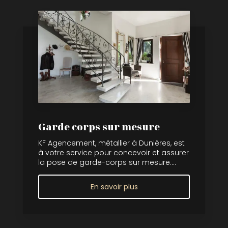
Garde corps sur mesure
KF Agencement, métallier à Dunières, est
à votre service pour concevoir et assurer
la pose de garde-corps sur mesure....
En savoir plus