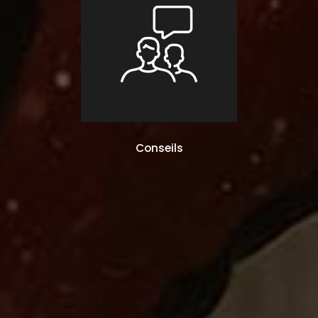
Conseils