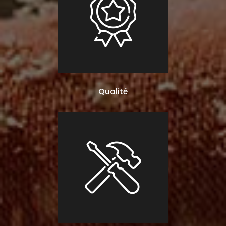
Qualité