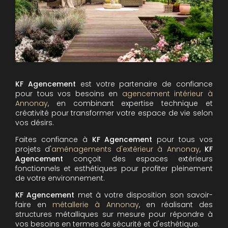
KF Agencement
est votre partenaire de confiance
pour tous vos besoins en
agencement intérieur à
Annonay
, en combinant expertise technique et
créativité pour transformer votre espace de vie selon
vos désirs.
Faites confiance à
KF Agencement
pour tous vos
projets d'
aménagements d'extérieur à Annonay
,
KF
Agencement
conçoit des espaces extérieurs
fonctionnels et esthétiques pour profiter pleinement
de votre environnement.
KF Agencement
met à votre disposition son savoir-
faire en
métallerie à Annonay
, en réalisant des
structures métalliques sur mesure pour répondre à
vos besoins en termes de sécurité et d'esthétique.