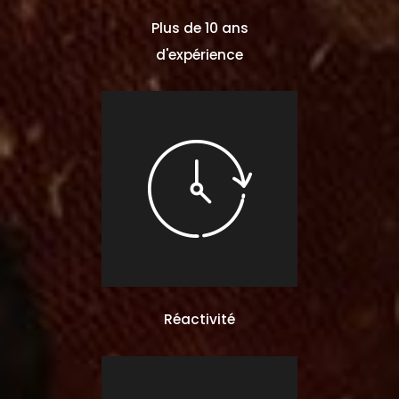
Plus de 10 ans
d'expérience
Réactivité