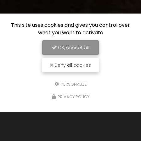
This site uses cookies and gives you control over
what you want to activate
OK, accept all
Deny all cookies
PERSONALIZE
PRIVACY POLICY
26/01/2026
Cuisine sur mesure à Saint-Étienne