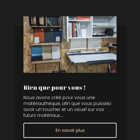
Rien que pour vous !
Nous avons créé pour vous une
matériauthèque, afin que vous puissiez
avoir un toucher et un visuel sur vos
futurs matériaux....
En savoir plus