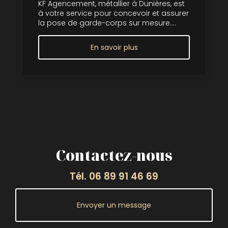
KF Agencement, métallier à Dunières, est
à votre service pour concevoir et assurer
la pose de garde-corps sur mesure....
En savoir plus
Contactez-nous
Tél.
06 89 91 46 69
Envoyer un message