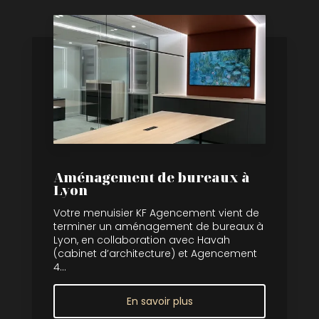
Aménagement de bureaux à
Lyon
Votre menuisier KF Agencement vient de
terminer un aménagement de bureaux à
Lyon, en collaboration avec Havah
(cabinet d’architecture) et Agencement
4...
En savoir plus