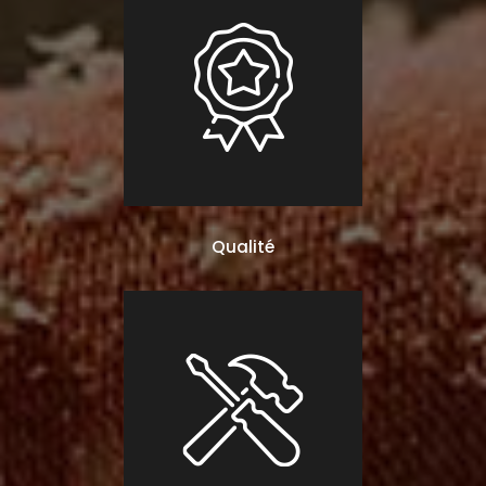
Qualité