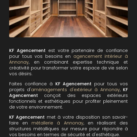
KF Agencement
est votre partenaire de confiance
pour tous vos besoins en
agencement intérieur à
Annonay
, en combinant expertise technique et
créativité pour transformer votre espace de vie selon
vos désirs.
Faites confiance à
KF Agencement
pour tous vos
projets d'
aménagements d'extérieur à Annonay
,
KF
Agencement
conçoit des espaces extérieurs
fonctionnels et esthétiques pour profiter pleinement
de votre environnement.
KF Agencement
met à votre disposition son savoir-
faire en
métallerie à Annonay
, en réalisant des
structures métalliques sur mesure pour répondre à
vos besoins en termes de sécurité et d'esthétique.