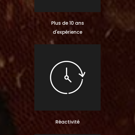
Plus de 10 ans
d'expérience
Réactivité