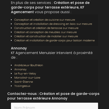
En plus de ses services :
Création et pose de
garde-corps pour terrasse extérieure, KF
Agencement
vous propose aussi :
Conception et création de cuisine sur mesure
Conception et installation de dressing en bois sur mesure
Construction et création de terrasse sur mesure
Création et conception de meubles sur mesure
Création et construction de mobilier sur mesure
Création et installation de garde-corps pour balcon moderne
Annonay
KF Agencement Menuisier intervient à proximité
de :
Andrézieux-Bouthéon
Annonay
Le Puy-en-Velay
Monistrol-sur-Loire
Saint-Étienne
Yssingeaux
Contactez-nous : Création et pose de garde-corps
pour terrasse extérieure Annonay
Nom Prénom