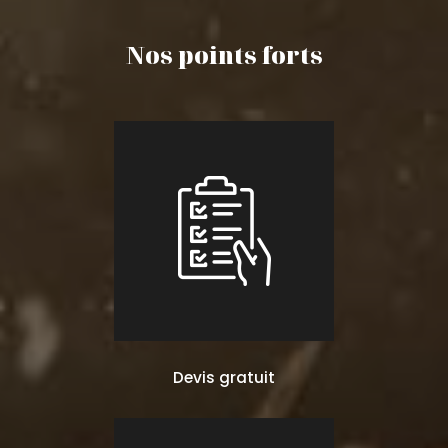
Nos points forts
Devis gratuit