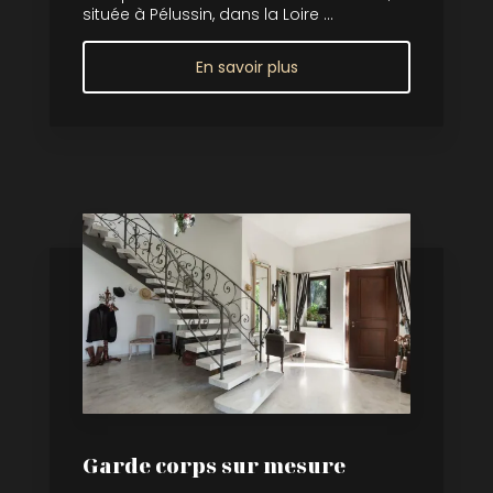
située à Pélussin, dans la Loire ...
En savoir plus
Garde corps sur mesure