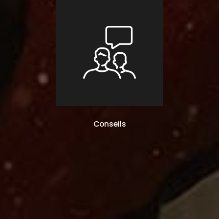
Conseils