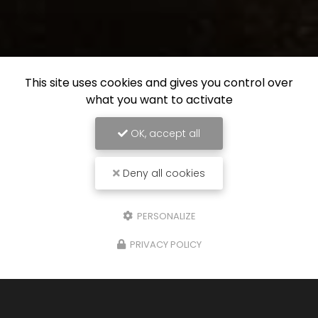
This site uses cookies and gives you control over
what you want to activate
OK, accept all
Deny all cookies
PERSONALIZE
PRIVACY POLICY