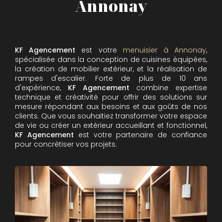
Annonay
KF Agencement
est votre
menuisier à Annonay
,
spécialisée dans la conception de cuisines équipées,
la création de mobilier extérieur, et la réalisation de
rampes d'escalier. Forte de plus de 10 ans
d'expérience,
KF Agencement
combine expertise
technique et créativité pour offrir des solutions sur
mesure répondant aux besoins et aux goûts de nos
clients. Que vous souhaitiez transformer votre espace
de vie ou créer un extérieur accueillant et fonctionnel,
KF Agencement
est votre partenaire de confiance
pour concrétiser vos projets.