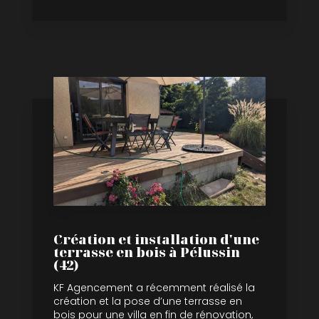
Création et installation d'une
terrasse en bois à Pélussin
(42)
KF Agencement a récemment réalisé la
création et la pose d’une terrasse en
bois pour une villa en fin de rénovation,