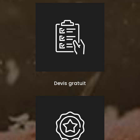
Devis gratuit