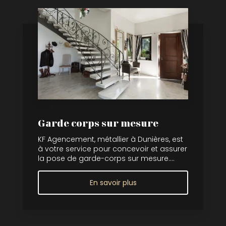
Garde corps sur mesure
KF Agencement, métallier à Dunières, est
à votre service pour concevoir et assurer
la pose de garde-corps sur mesure....
En savoir plus