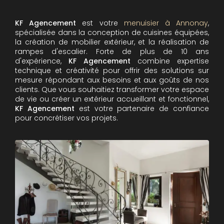
KF Agencement
est votre
menuisier à Annonay
,
spécialisée dans la conception de cuisines équipées,
la création de mobilier extérieur, et la réalisation de
rampes d'escalier. Forte de plus de 10 ans
d'expérience,
KF Agencement
combine expertise
technique et créativité pour offrir des solutions sur
mesure répondant aux besoins et aux goûts de nos
clients. Que vous souhaitiez transformer votre espace
de vie ou créer un extérieur accueillant et fonctionnel,
KF Agencement
est votre partenaire de confiance
pour concrétiser vos projets.