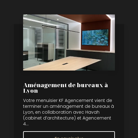
Aménagement de bureaux à
Lyon
Votre menuisier KF Agencement vient de
terminer un aménagement de bureaux à
Lyon, en collaboration avec Havah
(cabinet d’architecture) et Agencement
4...