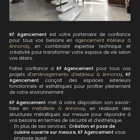
KF Agencement
est votre partenaire de confiance
pour tous vos besoins en
agencement intérieur à
Annonay
, en combinant expertise technique et
créativité pour transformer votre espace de vie selon
vos désirs.
Faites confiance à
KF Agencement
pour tous vos
projets d'
aménagements d'extérieur à Annonay
,
KF
Agencement
conçoit des espaces extérieurs
fonctionnels et esthétiques pour profiter pleinement
de votre environnement.
KF Agencement
met à votre disposition son savoir-
faire en
métallerie à Annonay
, en réalisant des
structures métalliques sur mesure pour répondre à
vos besoins en termes de sécurité et d'esthétique.
En plus de ses services :
Création et pose de
cuisine ouverte sur mesure, KF Agencement
vous
propose aussi :