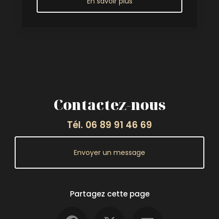
En savoir plus
Contactez-nous
Tél.
06 89 91 46 69
Envoyer un message
Partagez cette page
Facebook
X
Email