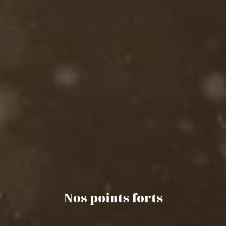
Nos points forts