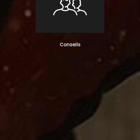
Conseils