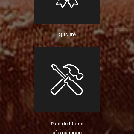
Qualité
Plus de 10 ans
d'expérience