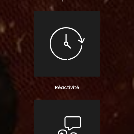
Réactivité