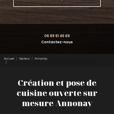
06 89 91 46 69
Contactez-nous
Accueil
Secteur
Annonay
Création et pose de cuisine ouverte sur mesure Annonay
Création et pose de
cuisine ouverte sur
mesure Annonay