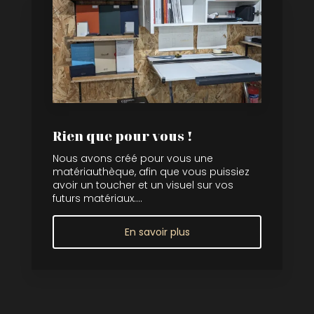
Rien que pour vous !
Nous avons créé pour vous une
matériauthèque, afin que vous puissiez
avoir un toucher et un visuel sur vos
futurs matériaux....
En savoir plus