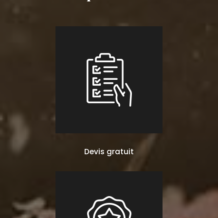
Devis gratuit