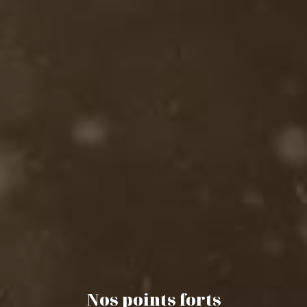
Nos points forts