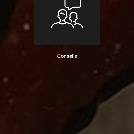
Conseils