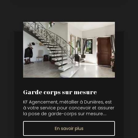
Garde corps sur mesure
KF Agencement, métallier à Dunières, est
à votre service pour concevoir et assurer
la pose de garde-corps sur mesure....
En savoir plus