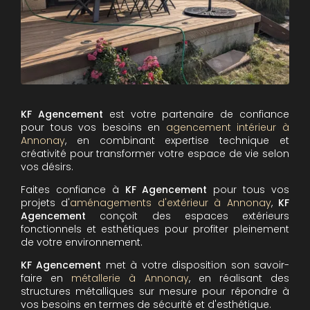
KF Agencement
est votre partenaire de confiance
pour tous vos besoins en
agencement intérieur à
Annonay
, en combinant expertise technique et
créativité pour transformer votre espace de vie selon
vos désirs.
Faites confiance à
KF Agencement
pour tous vos
projets d'
aménagements d'extérieur à Annonay
,
KF
Agencement
conçoit des espaces extérieurs
fonctionnels et esthétiques pour profiter pleinement
de votre environnement.
KF Agencement
met à votre disposition son savoir-
faire en
métallerie à Annonay
, en réalisant des
structures métalliques sur mesure pour répondre à
vos besoins en termes de sécurité et d'esthétique.