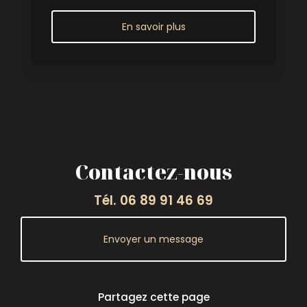
En savoir plus
Contactez-nous
Tél.
06 89 91 46 69
Envoyer un message
Partagez cette page