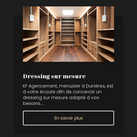
Dressing sur mesure
KF Agencement, menuisier à Dunières, est
à votre écoute afin de concevoir un
dressing sur mesure adapté à vos
besoins....
En savoir plus