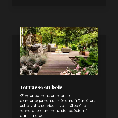
Terrasse en bois
KF Agencement, entreprise
d’aménagements extérieurs à Dunières,
est à votre service si vous êtes à la
recherche d’un menuisier spécialisé
dans la créa...