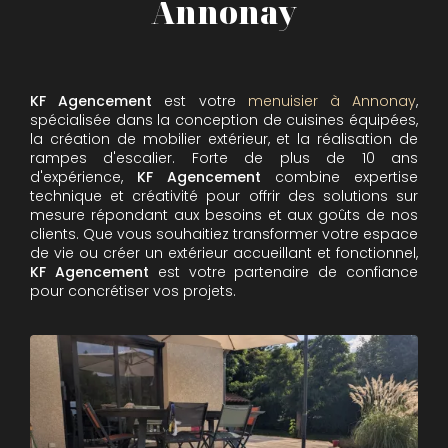
Annonay
KF Agencement
est votre
menuisier à Annonay
,
spécialisée dans la conception de cuisines équipées,
la création de mobilier extérieur, et la réalisation de
rampes d'escalier. Forte de plus de 10 ans
d'expérience,
KF Agencement
combine expertise
technique et créativité pour offrir des solutions sur
mesure répondant aux besoins et aux goûts de nos
clients. Que vous souhaitiez transformer votre espace
de vie ou créer un extérieur accueillant et fonctionnel,
KF Agencement
est votre partenaire de confiance
pour concrétiser vos projets.