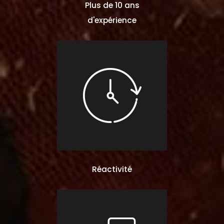
Plus de 10 ans
d'expérience
Réactivité