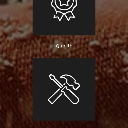
Qualité