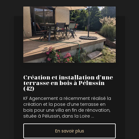
Création et installation d'une
terrasse en bois à Pélussin
(42)
KF Agencement a récemment réalisé la
création et la pose d’une terrasse en
bois pour une villa en fin de rénovation,
située à Pélussin, dans la Loire ...
En savoir plus