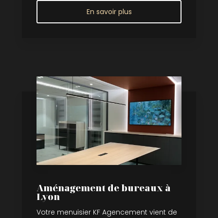
En savoir plus
Aménagement de bureaux à
Lyon
Votre menuisier KF Agencement vient de