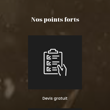
Nos points forts
Devis gratuit