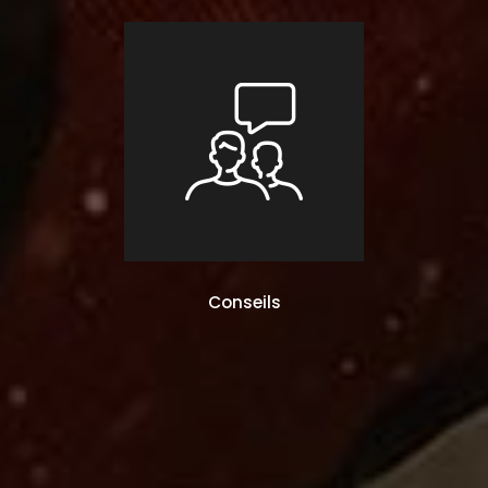
Conseils