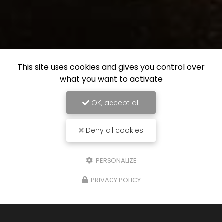
This site uses cookies and gives you control over
what you want to activate
OK, accept all
Deny all cookies
PERSONALIZE
PRIVACY POLICY