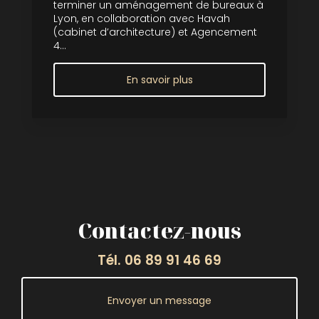
terminer un aménagement de bureaux à
Lyon, en collaboration avec Havah
(cabinet d’architecture) et Agencement
4...
En savoir plus
Contactez-nous
Tél.
06 89 91 46 69
Envoyer un message