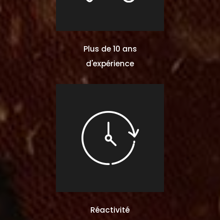
Plus de 10 ans
d'expérience
Réactivité