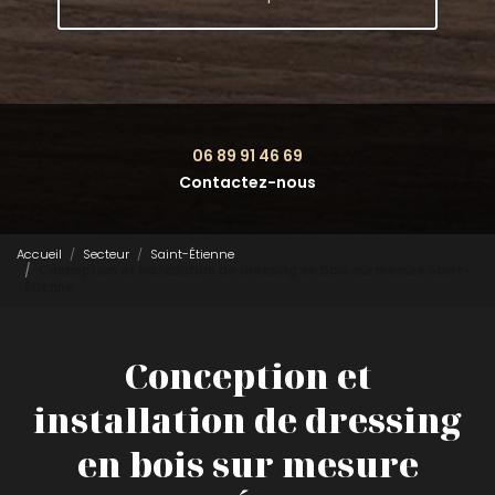
06 89 91 46 69
Contactez-nous
Accueil
Secteur
Saint-Étienne
Conception et installation de dressing en bois sur mesure Saint-
Étienne
Conception et
installation de dressing
en bois sur mesure