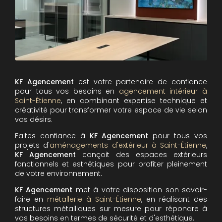
KF Agencement
est votre partenaire de confiance
pour tous vos besoins en
agencement intérieur à
Saint-Étienne
, en combinant expertise technique et
créativité pour transformer votre espace de vie selon
vos désirs.
Faites confiance à
KF Agencement
pour tous vos
projets d'
aménagements d'extérieur à Saint-Étienne
,
KF Agencement
conçoit des espaces extérieurs
fonctionnels et esthétiques pour profiter pleinement
de votre environnement.
KF Agencement
met à votre disposition son savoir-
faire en
métallerie à Saint-Étienne
, en réalisant des
structures métalliques sur mesure pour répondre à
vos besoins en termes de sécurité et d'esthétique.