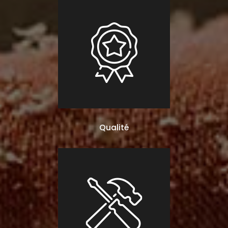
Qualité