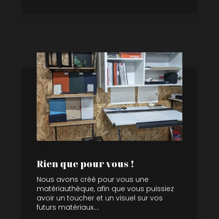
Rien que pour vous !
Nous avons créé pour vous une
matériauthèque, afin que vous puissiez
avoir un toucher et un visuel sur vos
futurs matériaux....