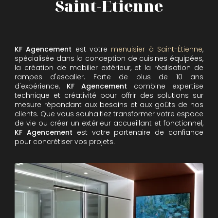
Saint-Étienne
KF Agencement
est votre
menuisier à Saint-Étienne
,
spécialisée dans la conception de cuisines équipées,
la création de mobilier extérieur, et la réalisation de
rampes d'escalier. Forte de plus de 10 ans
d'expérience,
KF Agencement
combine expertise
technique et créativité pour offrir des solutions sur
mesure répondant aux besoins et aux goûts de nos
clients. Que vous souhaitiez transformer votre espace
de vie ou créer un extérieur accueillant et fonctionnel,
KF Agencement
est votre partenaire de confiance
pour concrétiser vos projets.